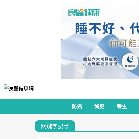
防癌
減肥
養生
關鍵字搜尋