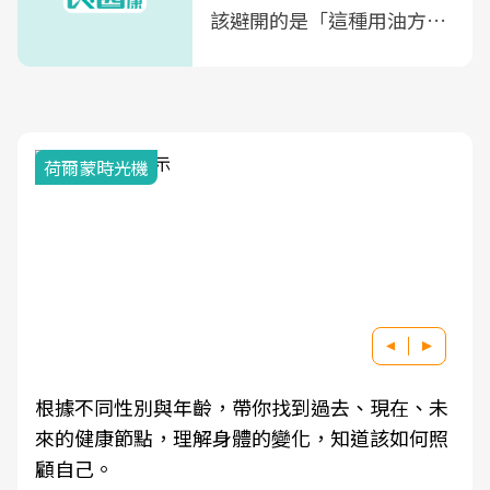
該避開的是「這種用油方
式」
荷爾蒙時光機
根據不同性別與年齡，帶你找到過去、現在、未
來的健康節點，理解身體的變化，知道該如何照
顧自己。