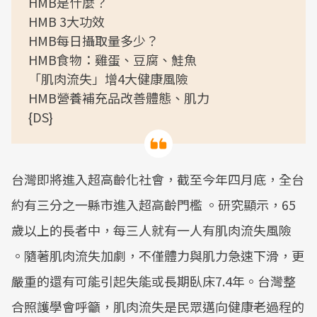
HMB是什麼？
HMB 3大功效
HMB每日攝取量多少？
HMB食物：雞蛋、豆腐、鮭魚
「肌肉流失」增4大健康風險
HMB營養補充品改善體態、肌力
{DS}
台灣即將進入超高齡化社會，截至今年四月底，全台
約有三分之一縣市進入超高齡門檻 。研究顯示，65
歲以上的長者中，每三人就有一人有肌肉流失風險
。隨著肌肉流失加劇，不僅體力與肌力急速下滑，更
嚴重的還有可能引起失能或長期臥床7.4年。台灣整
合照護學會呼籲，肌肉流失是民眾邁向健康老過程的