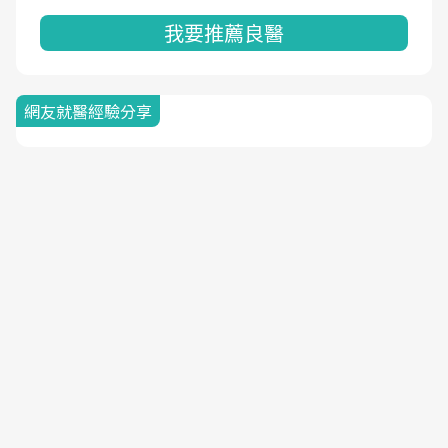
我要推薦良醫
網友就醫經驗分享