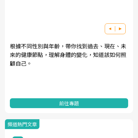
根據不同性別與年齡，帶你找到過去、現在、未
來的健康節點，理解身體的變化，知道該如何照
顧自己。
前往專題
頻道熱門文章