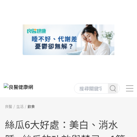
良醫
生活
飲食
絲瓜6大好處：美白、消水